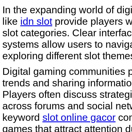
In the expanding world of dig
like
idn slot
provide players w
slot categories. Clear interf
systems allow users to navig
exploring different slot theme
Digital gaming communities pl
trends and sharing informati
Players often discuss strateg
across forums and social netw
keyword
slot online gacor
com
games that attract attention 