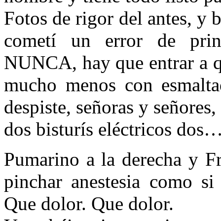
Fotos de rigor del antes, y b
cometí un error de prin
NUNCA, hay que entrar a qu
mucho menos con esmalta
despiste, señoras y señores,
dos bisturís eléctricos dos
Pumarino a la derecha y Fr
pinchar anestesia como si
Que dolor. Que dolor.