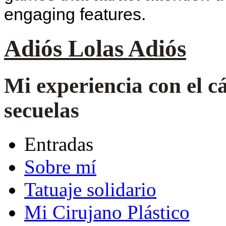
engaging features.
Adiós Lolas Adiós
Mi experiencia con el 
secuelas
Entradas
Sobre mí
Tatuaje solidario
Mi Cirujano Plástico