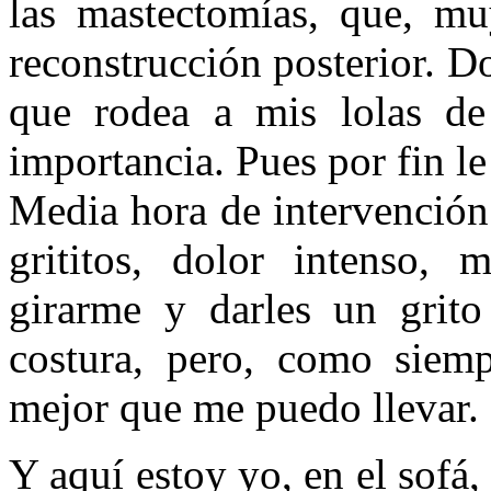
las mastectomías, que, mu
reconstrucción posterior. 
que rodea a mis lolas d
importancia. Pues por fin 
Media hora de intervención 
grititos, dolor intenso,
girarme y darles un grito
costura, pero, como siemp
mejor que me puedo llevar.
Y aquí estoy yo, en el sofá,