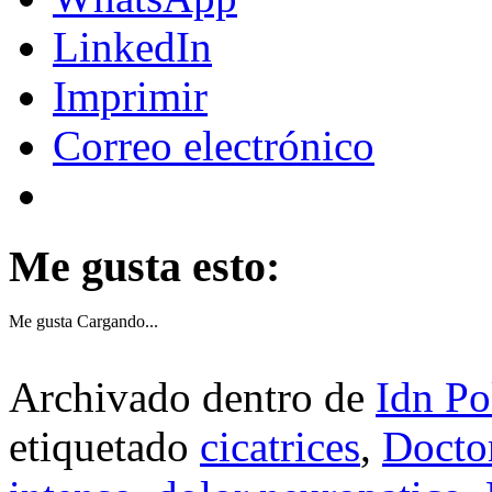
LinkedIn
Imprimir
Correo electrónico
Me gusta esto:
Me gusta
Cargando...
Archivado dentro de
Idn Po
etiquetado
cicatrices
,
Docto