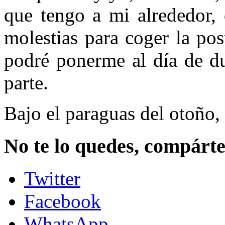
que tengo a mi alrededor, 
molestias para coger la pos
podré ponerme al día de du
parte.
Bajo el paraguas del otoño, 
No te lo quedes, compártel
Twitter
Facebook
WhatsApp