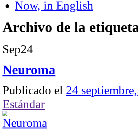
Now, in English
Archivo de la etiquet
Sep
24
Neuroma
Publicado el
24 septiembre
Estándar