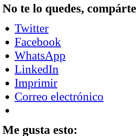
No te lo quedes, compártel
Twitter
Facebook
WhatsApp
LinkedIn
Imprimir
Correo electrónico
Me gusta esto: