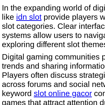
In the expanding world of dig
like
idn slot
provide players w
slot categories. Clear interf
systems allow users to navig
exploring different slot theme
Digital gaming communities pl
trends and sharing informati
Players often discuss strateg
across forums and social netw
keyword
slot online gacor
com
games that attract attention 