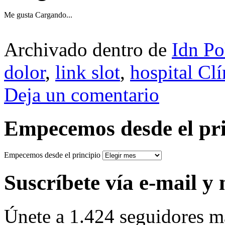
Me gusta
Cargando...
Archivado dentro de
Idn Po
dolor
,
link slot
,
hospital Clí
Deja un comentario
Empecemos desde el pri
Empecemos desde el principio
Suscríbete vía e-mail y 
Únete a 1.424 seguidores m