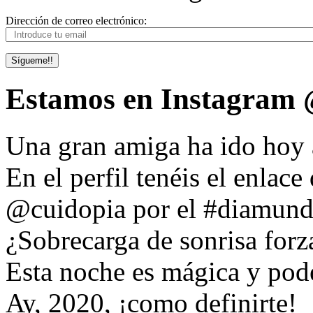
Dirección de correo electrónico:
Sígueme!!
Estamos en Instagram @
Una gran amiga ha ido hoy 
En el perfil tenéis el enlac
@cuidopia por el #diamundi
¿Sobrecarga de sonrisa forz
Esta noche es mágica y pod
Ay, 2020, ¡como definirte!