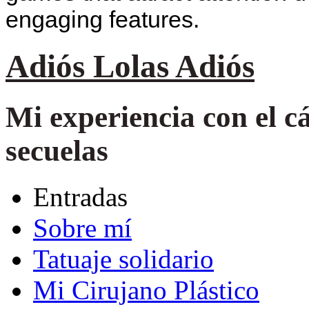
engaging features.
Adiós Lolas Adiós
Mi experiencia con el 
secuelas
Entradas
Sobre mí
Tatuaje solidario
Mi Cirujano Plástico