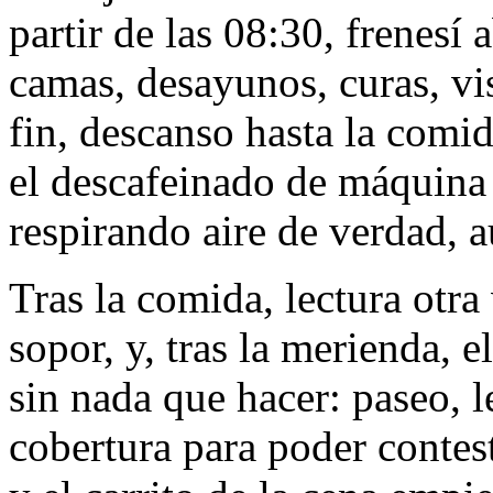
partir de las 08:30, frenesí
camas, desayunos, curas, vi
fin, descanso hasta la comi
el descafeinado de máquina y
respirando aire de verdad, 
Tras la comida, lectura otr
sopor, y, tras la merienda, 
sin nada que hacer: paseo, 
cobertura para poder contes