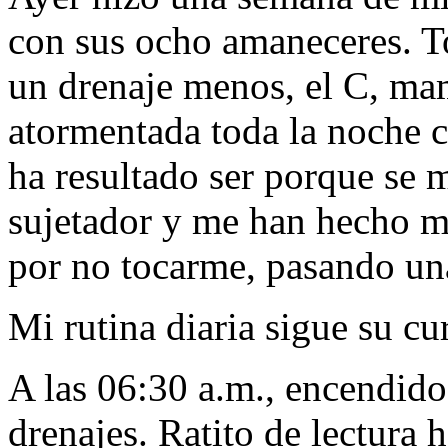
con sus ocho amaneceres. To
un drenaje menos, el C, mam
atormentada toda la noche 
ha resultado ser porque se m
sujetador y me han hecho m
por no tocarme, pasando un
Mi rutina diaria sigue su cu
A las 06:30 a.m., encendido
drenajes. Ratito de lectura 