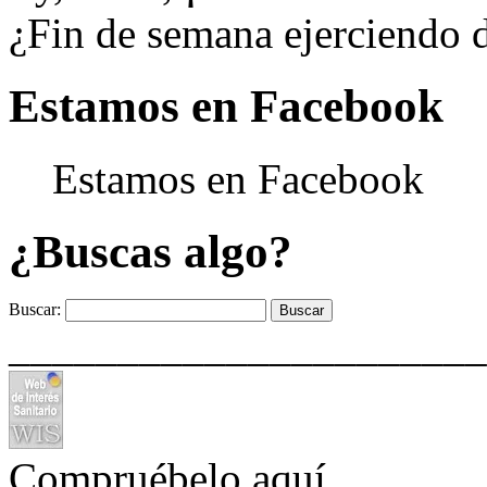
¿Fin de semana ejerciendo 
Estamos en Facebook
Estamos en Facebook
¿Buscas algo?
Buscar:
______________________
Compruébelo aquí