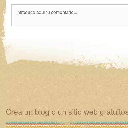
Crea un blog o un sitio web gratuit