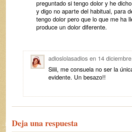
preguntado si tengo dolor y he dicho
y digo no aparte del habitual, para 
tengo dolor pero que lo que me ha l
produce un dolor diferente.
adioslolasadios
en
14 diciembre
Siiii, me consuela no ser la únic
evidente. Un besazo!!
Deja una respuesta