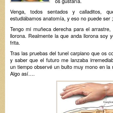
os gustaría.
Venga, todos sentados y calladitos, 
estudiábamos anatomía, y eso no puede ser ;
Tengo mi muñeca derecha para el arrastre, 
llorona. Realmente la que anda llorona soy y
frita.
Tras las pruebas del tunel carpiano que os 
y saber que el futuro me lanzaba irremedia
un tiempo observé un bulto muy mono en la 
Algo así….