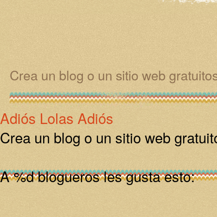
Crea un blog o un sitio web gratuit
Adiós Lolas Adiós
Crea un blog o un sitio web gratu
A
%d
blogueros les gusta esto: