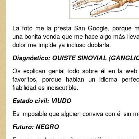
La foto me la presta San Google, porque mi 
una bonita venda que me hace algo más llevad
dolor me impide ya incluso doblarla.
Diagnóstico: QUISTE SINOVIAL (GANGLI
Os explican genial todo sobre él en la we
favoritos, porque hablan un idioma perfe
fiabilidad es indiscutible.
Estado civil: VIUDO
Es imposible que alguien conviva con él sin mor
Futuro: NEGRO