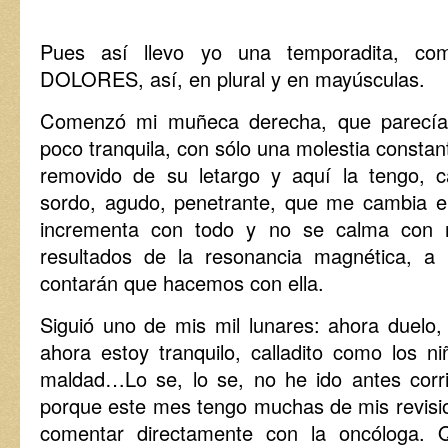
Pues así llevo yo una temporadita, com
DOLORES, así, en plural y en mayúsculas.
Comenzó mi muñeca derecha, que parecía
poco tranquila, con sólo una molestia constan
removido de su letargo y aquí la tengo, 
sordo, agudo, penetrante, que me cambia e
incrementa con todo y no se calma con 
resultados de la resonancia magnética, 
contarán que hacemos con ella.
Siguió uno de mis mil lunares: ahora duelo,
ahora estoy tranquilo, calladito como los n
maldad…Lo se, lo se, no he ido antes corr
porque este mes tengo muchas de mis revisio
comentar directamente con la oncóloga. 