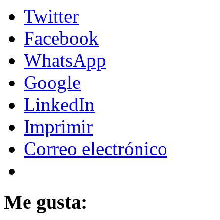
Twitter
Facebook
WhatsApp
Google
LinkedIn
Imprimir
Correo electrónico
Me gusta: