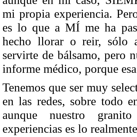
mi propia experiencia. P
es lo que a MÍ me ha pas
hecho llorar o reir, sólo
servirte de bálsamo, pero n
informe médico, porque esa 
Tenemos que ser muy select
en las redes, sobre todo e
aunque nuestro grani
experiencias es lo realment