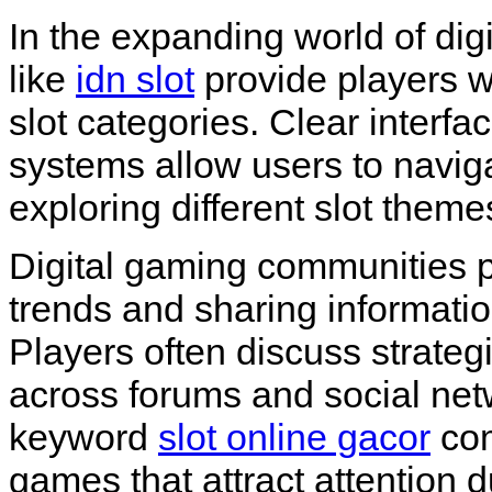
In the expanding world of dig
like
idn slot
provide players w
slot categories. Clear interf
systems allow users to navig
exploring different slot theme
Digital gaming communities pl
trends and sharing informati
Players often discuss strateg
across forums and social netw
keyword
slot online gacor
com
games that attract attention 