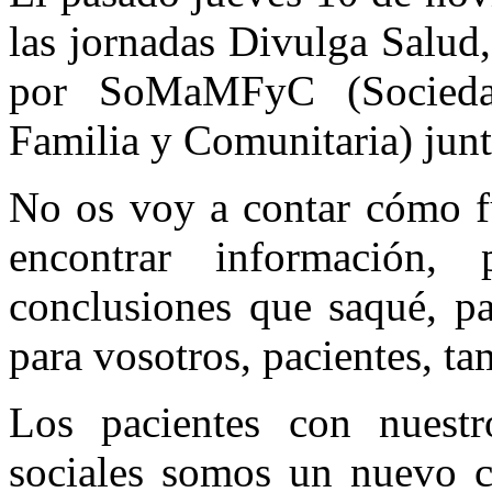
las jornadas Divulga Salud
por SoMaMFyC (Socieda
Familia y Comunitaria) junt
No os voy a contar cómo fu
encontrar información,
conclusiones que saqué, p
para vosotros, pacientes, ta
Los pacientes con nuestr
sociales somos un nuevo c