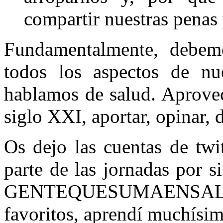
compartir nuestras penas 
Fundamentalmente, debemo
todos los aspectos de n
hablamos de salud. Aprovec
siglo XXI, aportar, opinar, d
Os dejo las cuentas de tw
parte de las jornadas por s
GENTEQUESUMAENSAL
favoritos, aprendí muchísimo