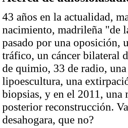
43 años en la actualidad, ma
nacimiento, madrileña "de l
pasado por una oposición, u
tráfico, un cáncer bilateral
de quimio, 33 de radio, una
lipoescultura, una extirpaci
biopsias, y en el 2011, una 
posterior reconstrucción. V
desahogara, que no?