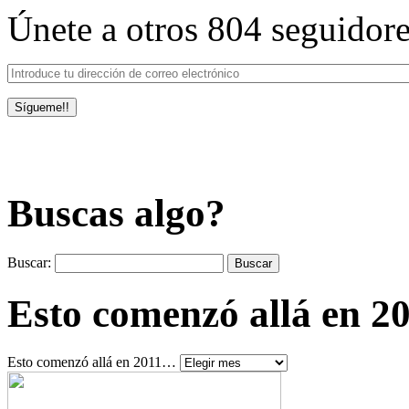
Únete a otros 804 seguidor
Buscas algo?
Buscar:
Esto comenzó allá en 
Esto comenzó allá en 2011…