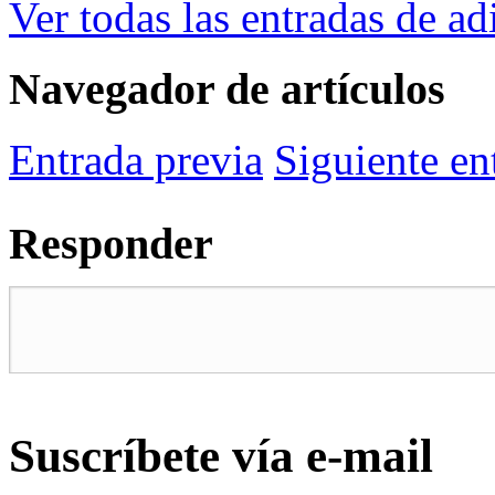
Ver todas las entradas de a
Navegador de artículos
Entrada
previa
Siguiente
en
Responder
Suscríbete vía e-mail