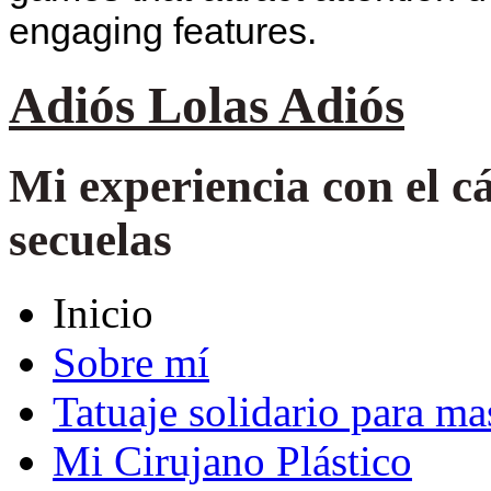
engaging features.
Adiós Lolas Adiós
Mi experiencia con el 
secuelas
Inicio
Sobre mí
Tatuaje solidario para m
Mi Cirujano Plástico